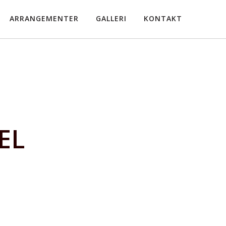
ARRANGEMENTER
GALLERI
KONTAKT
EL