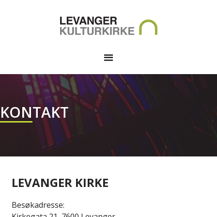
KONTAKT
LEVANGER KIRKE
Besøkadresse:
Kirkegata 21, 7600 Levanger