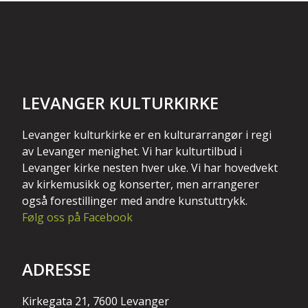
LEVANGER KULTURKIRKE
Levanger kulturkirke er en kulturarrangør i regi
av Levanger menighet. Vi har kulturtilbud i
Levanger kirke nesten hver uke. Vi har hovedvekt
av kirkemusikk og konserter, men arrangerer
også forestillinger med andre kunstuttrykk.
Følg oss på Facebook
ADRESSE
Kirkegata 21, 7600 Levanger