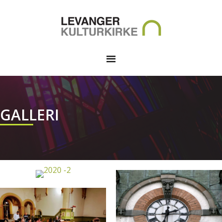
GALLERI