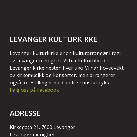
LEVANGER KULTURKIRKE
Levanger kulturkirke er en kulturarrangør i regi
av Levanger menighet. Vi har kulturtilbud i
Levanger kirke nesten hver uke. Vi har hovedvekt
av kirkemusikk og konserter, men arrangerer
også forestillinger med andre kunstuttrykk.
Følg oss på Facebook
ADRESSE
Kirkegata 21, 7600 Levanger
Levanger menighet