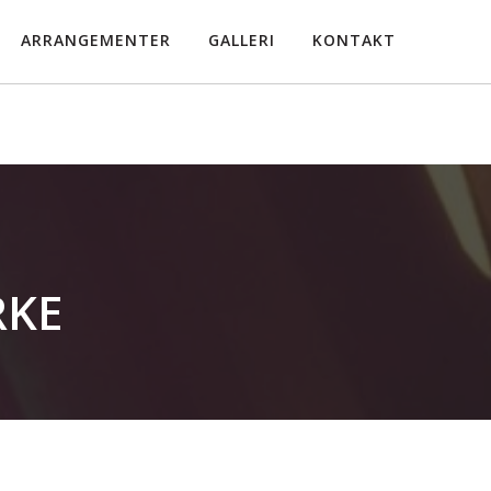
ARRANGEMENTER
GALLERI
KONTAKT
RKE