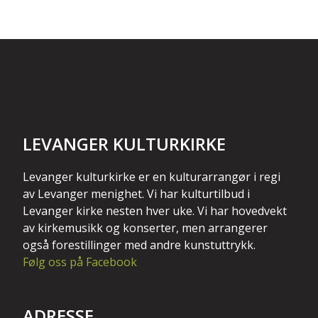
LEVANGER KULTURKIRKE
Levanger kulturkirke er en kulturarrangør i regi
av Levanger menighet. Vi har kulturtilbud i
Levanger kirke nesten hver uke. Vi har hovedvekt
av kirkemusikk og konserter, men arrangerer
også forestillinger med andre kunstuttrykk.
Følg oss på Facebook
ADRESSE