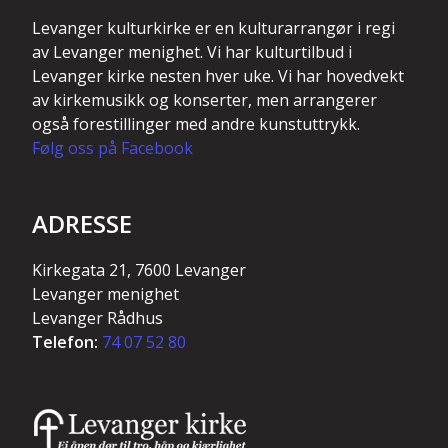
Levanger kulturkirke er en kulturarrangør i regi
av Levanger menighet. Vi har kulturtilbud i
Levanger kirke nesten hver uke. Vi har hovedvekt
av kirkemusikk og konserter, men arrangerer
også forestillinger med andre kunstuttrykk.
Følg oss på Facebook
ADRESSE
Kirkegata 21, 7600 Levanger
Levanger menighet
Levanger Rådhus
Telefon:
74 07 52 80