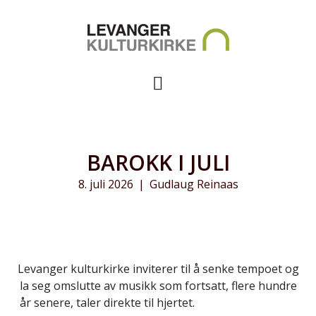
BAROKK I JULI
8. juli 2026
|
Gudlaug Reinaas
Levanger kulturkirke inviterer til å senke tempoet og
la seg omslutte av musikk som fortsatt, flere hundre
år senere, taler direkte til hjertet.