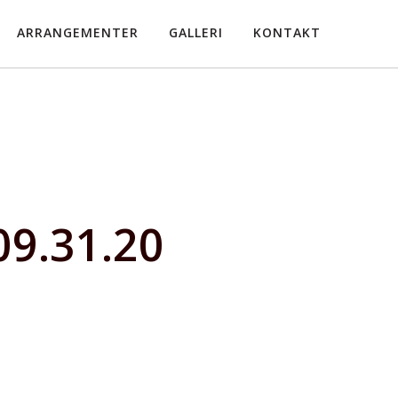
ARRANGEMENTER
GALLERI
KONTAKT
09.31.20