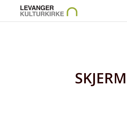
SKJERMB