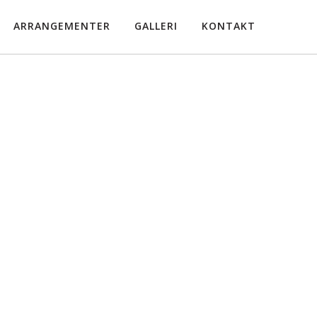
ARRANGEMENTER
GALLERI
KONTAKT