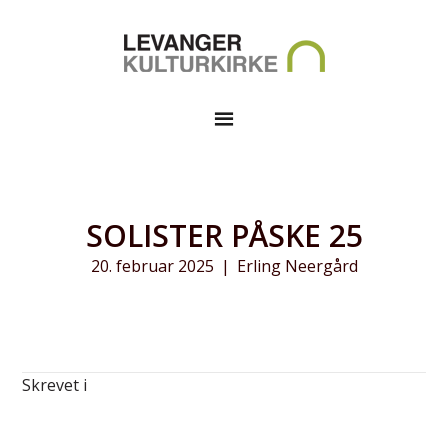
SOLISTER PÅSKE 25
20. februar 2025
|
Erling Neergård
Skrevet i