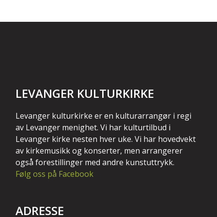
LEVANGER KULTURKIRKE
Levanger kulturkirke er en kulturarrangør i regi
av Levanger menighet. Vi har kulturtilbud i
Levanger kirke nesten hver uke. Vi har hovedvekt
av kirkemusikk og konserter, men arrangerer
også forestillinger med andre kunstuttrykk.
Følg oss på Facebook
ADRESSE