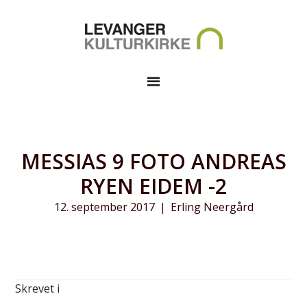
MESSIAS 9 FOTO ANDREAS
RYEN EIDEM -2
12. september 2017
|
Erling Neergård
Skrevet i