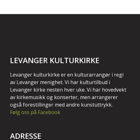
LEVANGER KULTURKIRKE
Levanger kulturkirke er en kulturarrangør i regi
av Levanger menighet. Vi har kulturtilbud i
Levanger kirke nesten hver uke. Vi har hovedvekt
av kirkemusikk og konserter, men arrangerer
også forestillinger med andre kunstuttrykk.
Følg oss på Facebook
ADRESSE