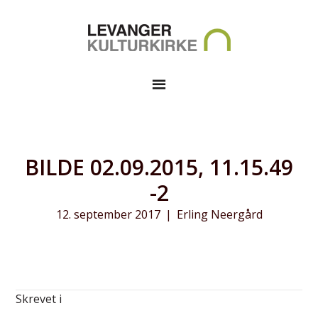
BILDE 02.09.2015, 11.15.49
-2
12. september 2017
|
Erling Neergård
Skrevet i