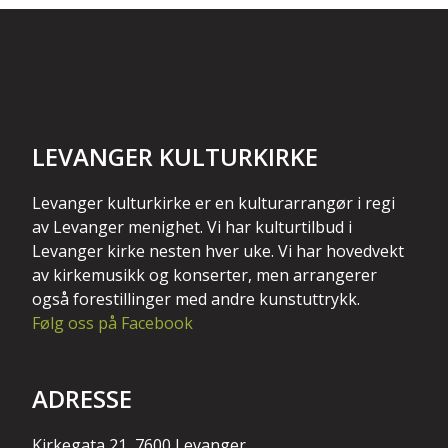
LEVANGER KULTURKIRKE
Levanger kulturkirke er en kulturarrangør i regi
av Levanger menighet. Vi har kulturtilbud i
Levanger kirke nesten hver uke. Vi har hovedvekt
av kirkemusikk og konserter, men arrangerer
også forestillinger med andre kunstuttrykk.
Følg oss på Facebook
ADRESSE
Kirkegata 21, 7600 Levanger