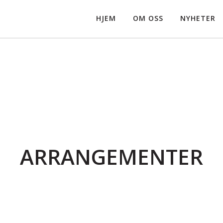
HJEM
OM OSS
NYHETER
ARRANGEMENTER