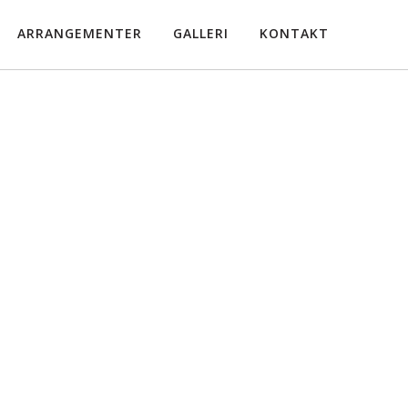
ARRANGEMENTER
GALLERI
KONTAKT