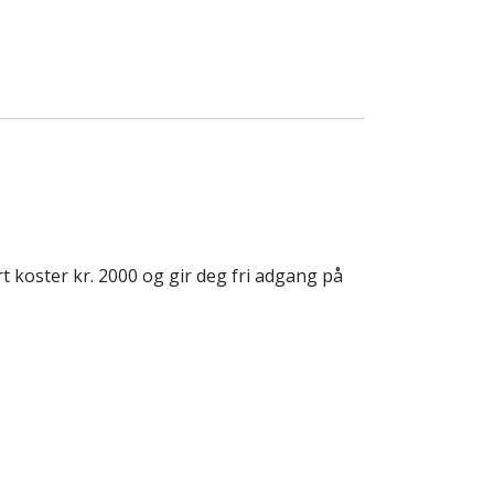
t koster kr. 2000 og gir deg fri adgang på